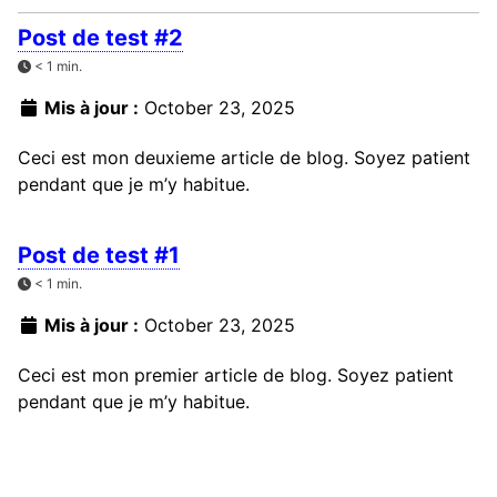
Post de test #2
< 1 min.
Mis à jour :
October 23, 2025
Ceci est mon deuxieme article de blog. Soyez patient
pendant que je m’y habitue.
Post de test #1
< 1 min.
Mis à jour :
October 23, 2025
Ceci est mon premier article de blog. Soyez patient
pendant que je m’y habitue.